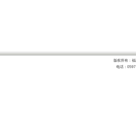
版权所有：福
电话：0597-