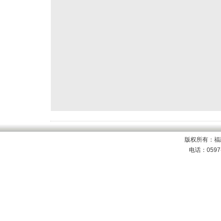
版权所有：福
电话：0597-